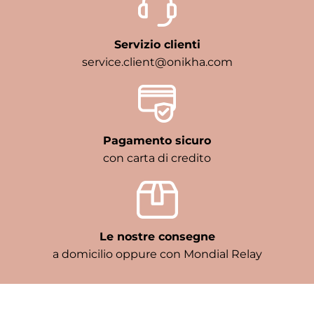
Servizio clienti
service.client@onikha.com
Pagamento sicuro
con carta di credito
Le nostre consegne
a domicilio oppure con Mondial Relay