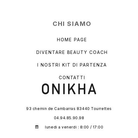
CHI SIAMO
HOME PAGE
DIVENTARE BEAUTY COACH
I NOSTRI KIT DI PARTENZA
CONTATTI
93 chemin de Cambarras 83440 Tourrettes
04.94.85.90.98
lunedi a venerdi : 8:00 / 17:00