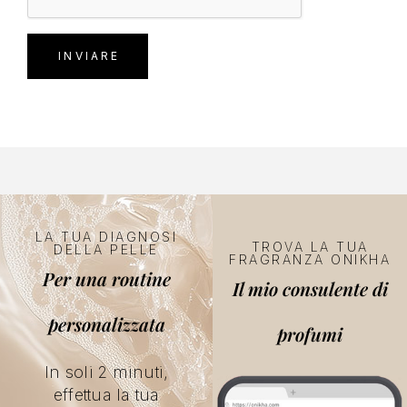
LA TUA DIAGNOSI
TROVA LA TUA
DELLA PELLE
FRAGRANZA ONIKHA
Per una routine
Il mio consulente di
personalizzata
profumi
In soli 2 minuti,
effettua la tua