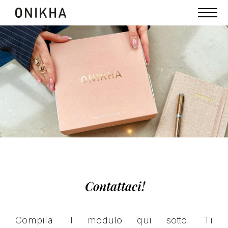
Contattaci!
Compila il modulo qui sotto. Ti