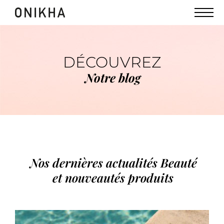
DÉCOUVREZ
Notre blog
Nos dernières actualités Beauté
et nouveautés produits