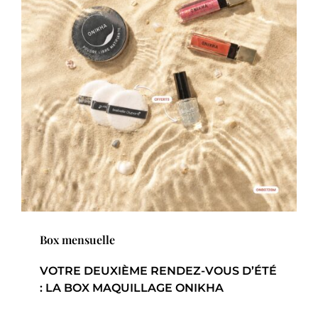
Box mensuelle
VOTRE DEUXIÈME RENDEZ-VOUS D’ÉTÉ
: LA BOX MAQUILLAGE ONIKHA