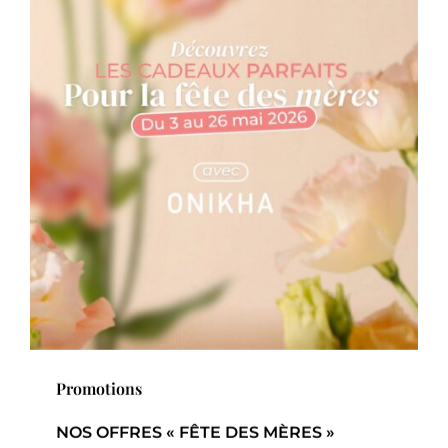
Promotions
NOS OFFRES « FÊTE DES MÈRES »