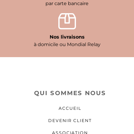
par carte bancaire
Nos livraisons
à domicile ou Mondial Relay
QUI SOMMES NOUS
ACCUEIL
DEVENIR CLIENT
ASSOCIATION