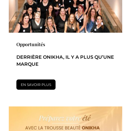
Opportunités
DERRIÈRE ONIKHA, IL Y A PLUS QU’UNE
MARQUE
EN SAVOIR PLUS