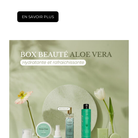
EN SAVOIR PLUS