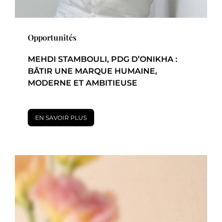
Opportunités
MEHDI STAMBOULI, PDG D’ONIKHA :
BÂTIR UNE MARQUE HUMAINE,
MODERNE ET AMBITIEUSE
EN SAVOIR PLUS