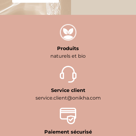
Produits
naturels et bio
Service client
service.client@onikha.com
Paiement sécurisé