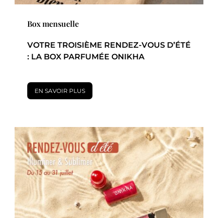
Box mensuelle
VOTRE TROISIÈME RENDEZ-VOUS D’ÉTÉ
: LA BOX PARFUMÉE ONIKHA
EN SAVOIR PLUS