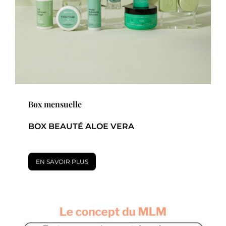
Box mensuelle
BOX BEAUTÉ ALOE VERA
EN SAVOIR PLUS