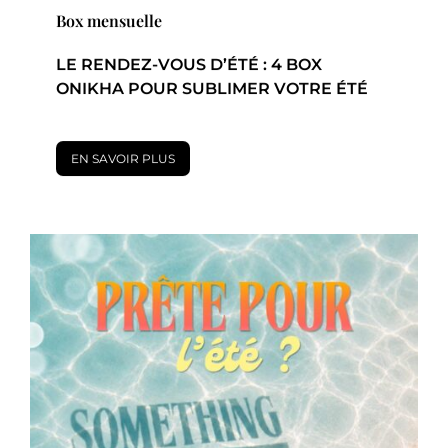
Box mensuelle
LE RENDEZ-VOUS D’ÉTÉ : 4 BOX
ONIKHA POUR SUBLIMER VOTRE ÉTÉ
EN SAVOIR PLUS