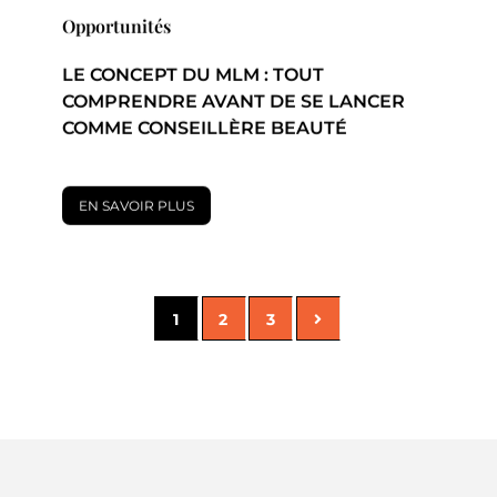
Opportunités
LE CONCEPT DU MLM : TOUT
COMPRENDRE AVANT DE SE LANCER
COMME CONSEILLÈRE BEAUTÉ
EN SAVOIR PLUS
1
2
3