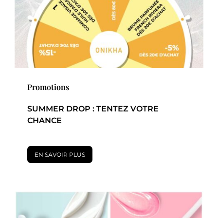
Promotions
SUMMER DROP : TENTEZ VOTRE
CHANCE
EN SAVOIR PLUS