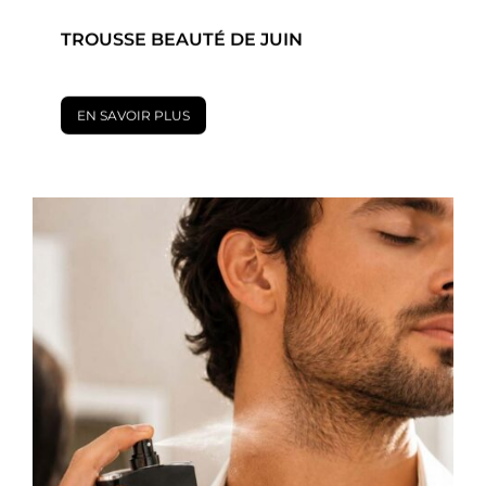
TROUSSE BEAUTÉ DE JUIN
EN SAVOIR PLUS