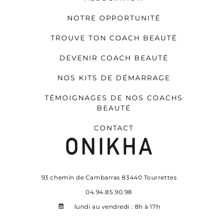
NOTRE OPPORTUNITÉ
TROUVE TON COACH BEAUTÉ
DEVENIR COACH BEAUTÉ
NOS KITS DE DÉMARRAGE
TÉMOIGNAGES DE NOS COACHS
BEAUTÉ
CONTACT
93 chemin de Cambarras 83440 Tourrettes
04.94.85.90.98
lundi au vendredi : 8h à 17h