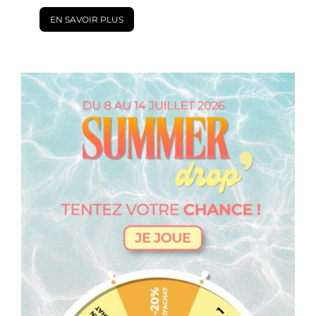
EN SAVOIR PLUS