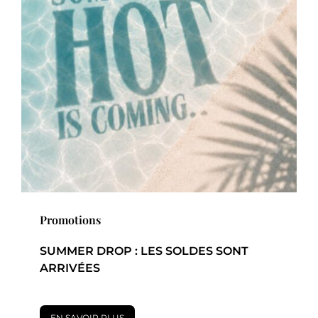
Promotions
SUMMER DROP : LES SOLDES SONT
ARRIVÉES
EN SAVOIR PLUS