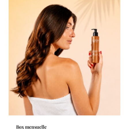
Box mensuelle