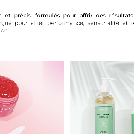
 et précis, formulés pour offrir des résultats
 pour allier performance, sensorialité et r
ion.