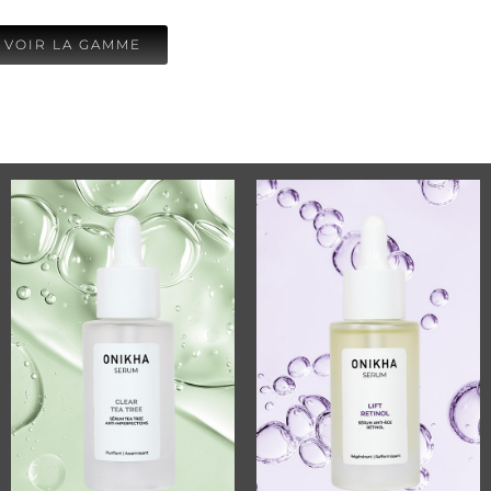
VOIR LA GAMME