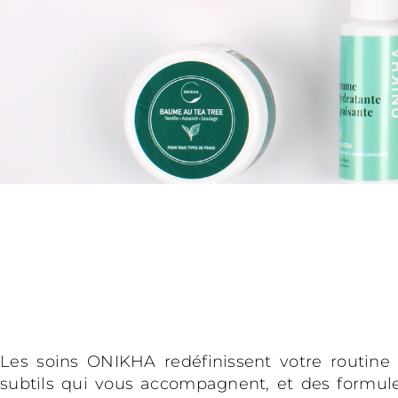
Les soins ONIKHA redéfinissent votre routine
subtils qui vous accompagnent, et des formule