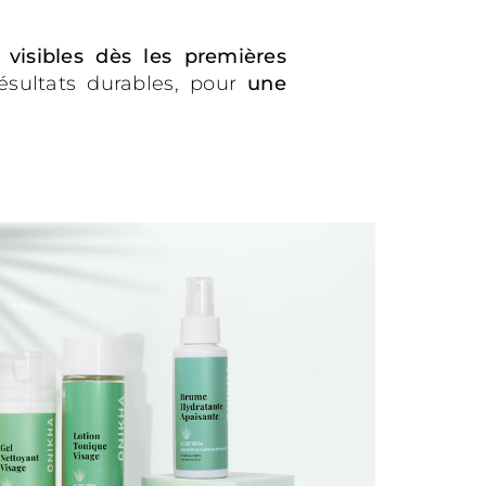
 visibles dès les premières
ésultats durables, pour
une