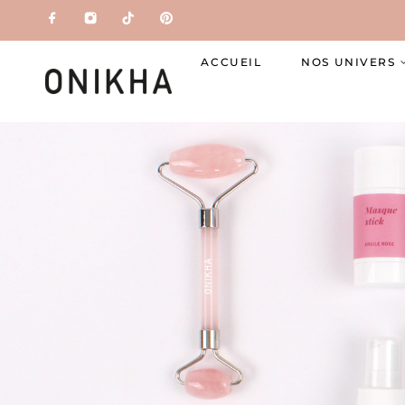
ACCUEIL
NOS UNIVERS