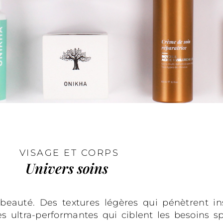
VISAGE ET CORPS
Univers soins
 beauté. Des textures légères qui pénètrent 
s ultra-performantes qui ciblent les besoins s