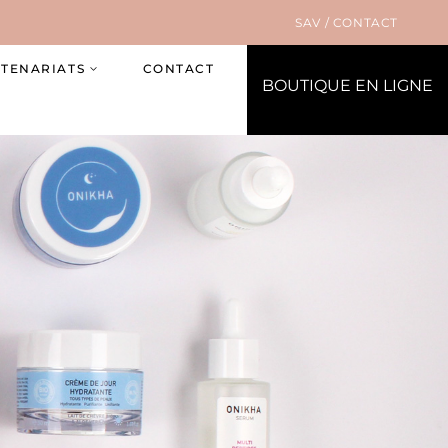
SAV / CONTACT
RTENARIATS
CONTACT
BOUTIQUE EN LIGNE