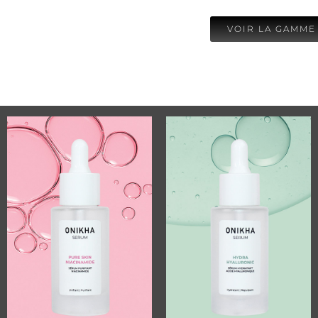
VOIR LA GAMME