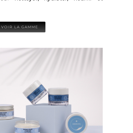
VOIR LA GAMME