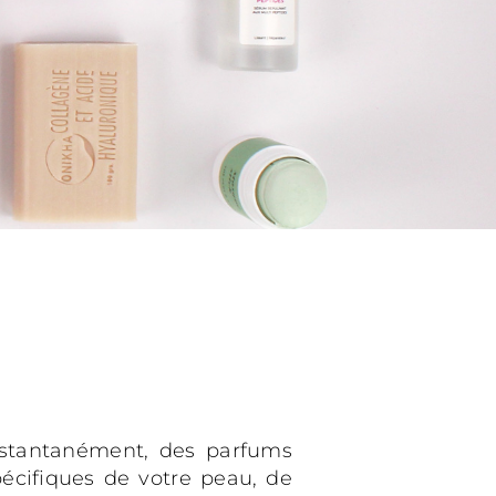
instantanément, des parfums
pécifiques de votre peau, de