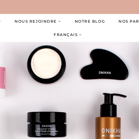
NOUS REJOINDRE
NOTRE BLOG
NOS PA
FRANÇAIS