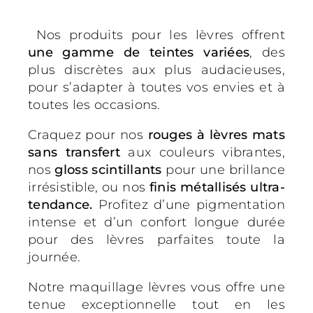
Nos produits pour les lèvres offrent
une gamme de teintes variées
, des
plus discrètes aux plus audacieuses,
pour s’adapter à toutes vos envies et à
toutes les occasions.
Craquez pour nos
rouges à lèvres mats
sans transfert
aux couleurs vibrantes,
nos
gloss scintillants
pour une brillance
irrésistible, ou nos
finis métallisés ultra-
tendance.
Profitez d’une pigmentation
intense et d’un confort longue durée
pour des lèvres parfaites toute la
journée.
Notre maquillage lèvres vous offre une
tenue exceptionnelle tout en les