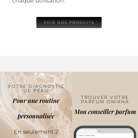
chaque utilisation.
VOIR NOS PRODUITS
VOTRE DIAGNOSTIC
DE PEAU
TROUVER VOTRE
Pour une routine
PARFUM ONIKHA
Mon conseiller parfum
personnalisée
En seulement 2