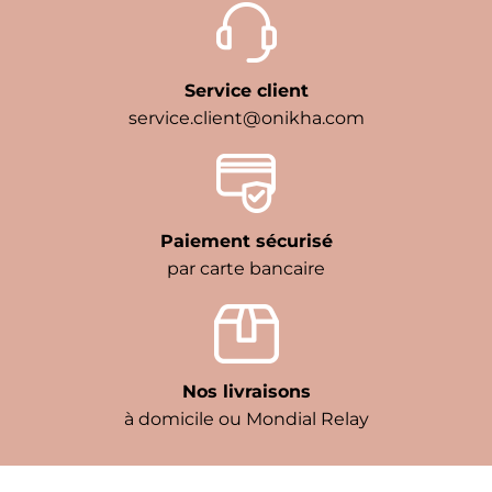
Service client
service.client@onikha.com
Paiement sécurisé
par carte bancaire
Nos livraisons
à domicile ou Mondial Relay