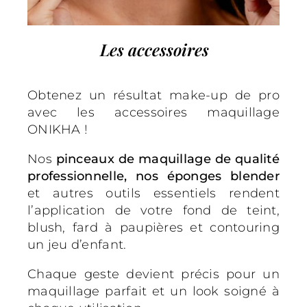
Les accessoires
Obtenez un résultat make-up de pro
avec les accessoires maquillage
ONIKHA !
Nos
pinceaux de maquillage de qualité
professionnelle, nos éponges blender
et autres outils essentiels rendent
l’application de votre fond de teint,
blush, fard à paupières et contouring
un jeu d’enfant.
Chaque geste devient précis pour un
maquillage parfait et un look soigné à