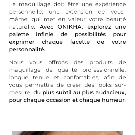
Le maquillage doit être une expérience
personnelle, une extension de vous-
même, qui met en valeur votre beauté
naturelle.
Avec ONIKHA, explorez une
palette infinie de possibilités pour
exprimer chaque facette de votre
personnalité.
Nous vous offrons des produits de
maquillage de qualité professionnelle,
longue tenue et confortables, afin de
vous permettre de créer des looks sur-
mesure,
du plus subtil au plus audacieux,
pour chaque occasion et chaque humeur.