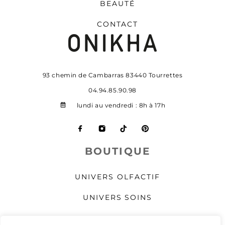
BEAUTÉ
CONTACT
93 chemin de Cambarras 83440 Tourrettes
04.94.85.90.98
lundi au vendredi : 8h à 17h
BOUTIQUE
UNIVERS OLFACTIF
UNIVERS SOINS
UNIVERS MAQUILLAGE