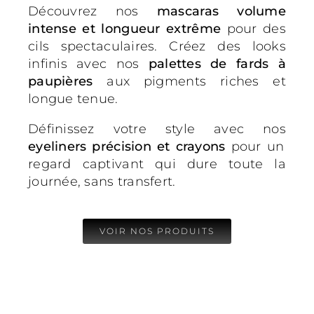
Découvrez nos
mascaras volume
intense et longueur extrême
pour des
cils spectaculaires. Créez des looks
infinis avec nos
palettes de fards à
paupières
aux pigments riches et
longue tenue.
Définissez votre style avec nos
eyeliners précision et crayons
pour un
regard captivant qui dure toute la
journée, sans transfert.
VOIR NOS PRODUITS