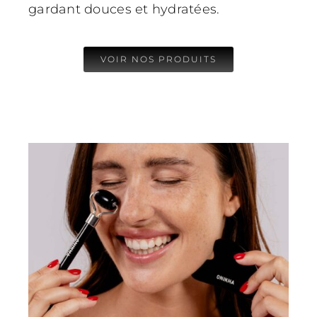
gardant douces et hydratées.
VOIR NOS PRODUITS