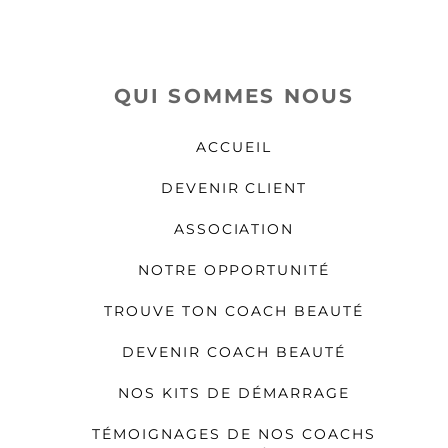
QUI SOMMES NOUS
ACCUEIL
DEVENIR CLIENT
ASSOCIATION
NOTRE OPPORTUNITÉ
TROUVE TON COACH BEAUTÉ
DEVENIR COACH BEAUTÉ
NOS KITS DE DÉMARRAGE
TÉMOIGNAGES DE NOS COACHS