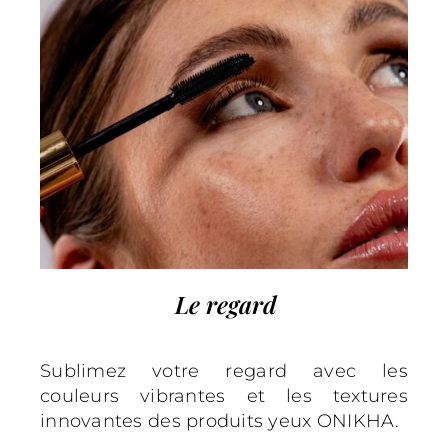
Le regard
Sublimez votre regard avec les
couleurs vibrantes et les textures
innovantes des produits yeux ONIKHA.