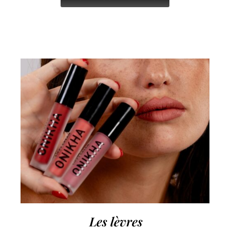
Les lèvres