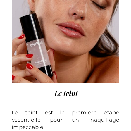
Le teint
Le teint est la première étape
essentielle pour un maquillage
impeccable.