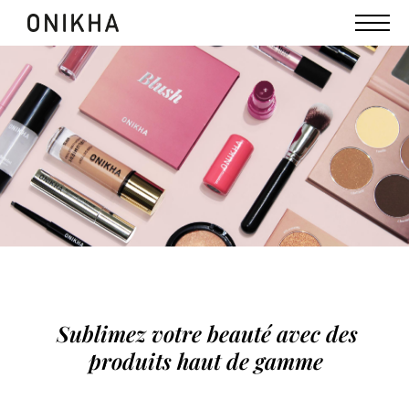
Sublimez votre beauté avec des
produits haut de gamme